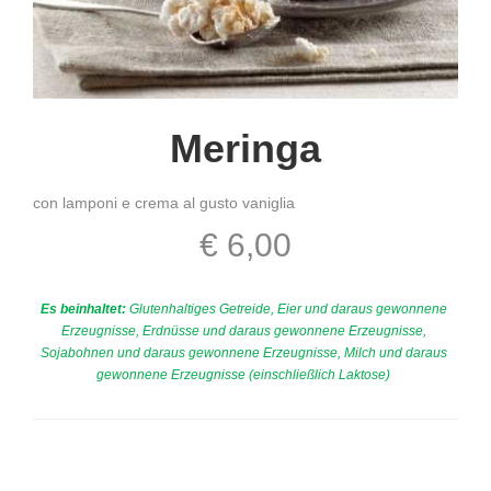
Meringa
con lamponi e crema al gusto vaniglia
€ 6,00
Es beinhaltet:
Glutenhaltiges Getreide, Eier und daraus gewonnene
Erzeugnisse, Erdnüsse und daraus gewonnene Erzeugnisse,
Sojabohnen und daraus gewonnene Erzeugnisse, Milch und daraus
gewonnene Erzeugnisse (einschließlich Laktose)