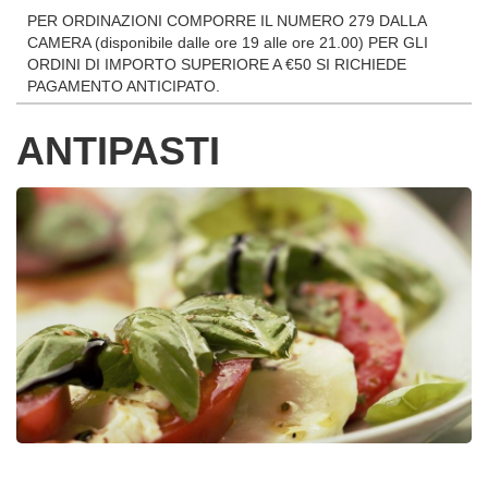
PER ORDINAZIONI COMPORRE IL NUMERO 279 DALLA
CAMERA (disponibile dalle ore 19 alle ore 21.00) PER GLI
ORDINI DI IMPORTO SUPERIORE A €50 SI RICHIEDE
PAGAMENTO ANTICIPATO.
ANTIPASTI