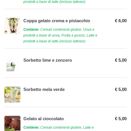
prodotti a base di latte (incluso lattosio)
Coppa gelato crema e pistacchio
€ 6,00
Contiene:
Cereali contenenti glutine, Uova e
prodotti a base di uova, Frutta a guscio, Latte e
prodotti a base di latte (incluso lattosio)
Sorbetto lime e zenzero
€ 5,00
Sorbetto mela verde
€ 5,00
Gelato al cioccolato
€ 5,00
Contiene:
Cereali contenenti glutine, Latte e