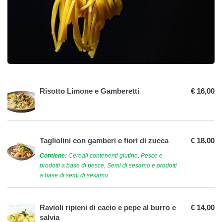
Risotto Limone e Gamberetti
€ 16,00
Tagliolini con gamberi e fiori di zucca
€ 18,00
Contiene:
Cereali contenenti glutine, Pesce e
prodotti a base di pesce, Semi di sesamo e prodotti
a base di semi di sesamo
Ravioli ripieni di cacio e pepe al burro e
€ 14,00
salvia