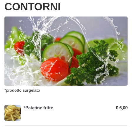
CONTORNI
*prodotto surgelato
*Patatine fritte
€ 6,00