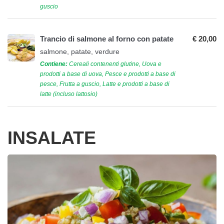
guscio
Trancio di salmone al forno con patate
€ 20,00
salmone, patate, verdure
Contiene:
Cereali contenenti glutine, Uova e
prodotti a base di uova, Pesce e prodotti a base di
pesce, Frutta a guscio, Latte e prodotti a base di
latte (incluso lattosio)
INSALATE