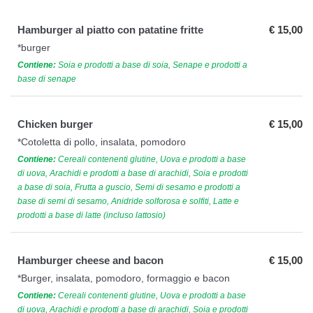
Hamburger al piatto con patatine fritte
€ 15,00
*burger
Contiene:
Soia e prodotti a base di soia, Senape e prodotti a
base di senape
Chicken burger
€ 15,00
*Cotoletta di pollo, insalata, pomodoro
Contiene:
Cereali contenenti glutine, Uova e prodotti a base
di uova, Arachidi e prodotti a base di arachidi, Soia e prodotti
a base di soia, Frutta a guscio, Semi di sesamo e prodotti a
base di semi di sesamo, Anidride solforosa e solfiti, Latte e
prodotti a base di latte (incluso lattosio)
Hamburger cheese and bacon
€ 15,00
*Burger, insalata, pomodoro, formaggio e bacon
Contiene:
Cereali contenenti glutine, Uova e prodotti a base
di uova, Arachidi e prodotti a base di arachidi, Soia e prodotti