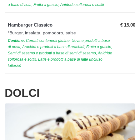
a base di soia, Frutta a guscio, Anidride solforosa e solfiti
Hamburger Classico
€ 15,00
*Burger, insalata, pomodoro, salse
Contiene:
Cereali contenenti glutine, Uova e prodotti a base
di uova, Arachidi e prodotti a base di arachidi, Frutta a guscio,
Semi di sesamo e prodotti a base di semi di sesamo, Anidride
solforosa e solfiti, Latte e prodotti a base di latte (incluso
lattosio)
DOLCI