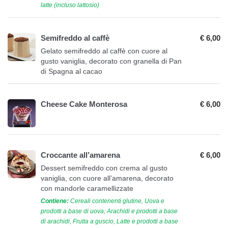
latte (incluso lattosio)
Semifreddo al caffè
€ 6,00
Gelato semifreddo al caffè con cuore al
gusto vaniglia, decorato con granella di Pan
di Spagna al cacao
Cheese Cake Monterosa
€ 6,00
Croccante all’amarena
€ 6,00
Dessert semifreddo con crema al gusto
vaniglia, con cuore all’amarena, decorato
con mandorle caramellizzate
Contiene:
Cereali contenenti glutine, Uova e
prodotti a base di uova, Arachidi e prodotti a base
di arachidi, Frutta a guscio, Latte e prodotti a base