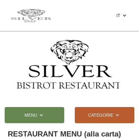
IT
MENU
CATEGORIE
RESTAURANT MENU (alla carta)