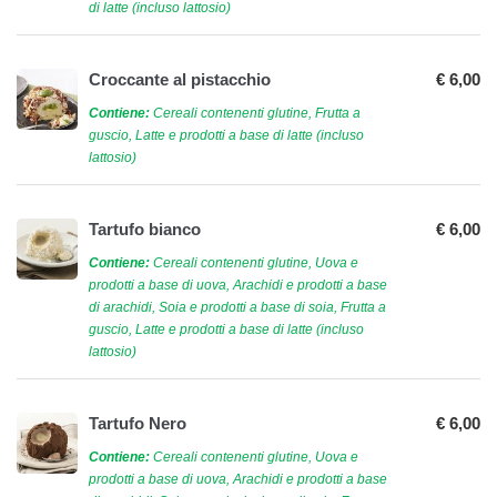
di latte (incluso lattosio)
Croccante al pistacchio
€ 6,00
Contiene:
Cereali contenenti glutine, Frutta a
guscio, Latte e prodotti a base di latte (incluso
lattosio)
Tartufo bianco
€ 6,00
Contiene:
Cereali contenenti glutine, Uova e
prodotti a base di uova, Arachidi e prodotti a base
di arachidi, Soia e prodotti a base di soia, Frutta a
guscio, Latte e prodotti a base di latte (incluso
lattosio)
Tartufo Nero
€ 6,00
Contiene:
Cereali contenenti glutine, Uova e
prodotti a base di uova, Arachidi e prodotti a base