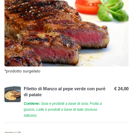
*prodotto surgelato
Filetto di Manzo al pepe verde con purè
€ 24,00
di patate
Contiene:
Soia e prodotti a base di soia, Frutta a
guscio, Latte e prodotti a base di latte (incluso
lattosio)