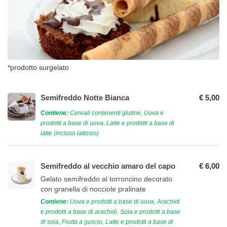
*prodotto surgelato
Semifreddo Notte Bianca
€ 5,00
Contiene:
Cereali contenenti glutine, Uova e
prodotti a base di uova, Latte e prodotti a base di
latte (incluso lattosio)
Semifreddo al vecchio amaro del capo
€ 6,00
Gelato semifreddo al torroncino decorato
con granella di nocciole pralinate
Contiene:
Uova e prodotti a base di uova, Arachidi
e prodotti a base di arachidi, Soia e prodotti a base
di soia, Frutta a guscio, Latte e prodotti a base di