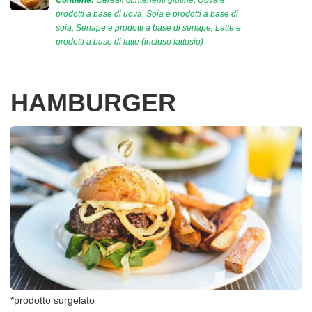
prodotti a base di uova, Soia e prodotti a base di
soia, Senape e prodotti a base di senape, Latte e
prodotti a base di latte (incluso lattosio)
HAMBURGER
*prodotto surgelato