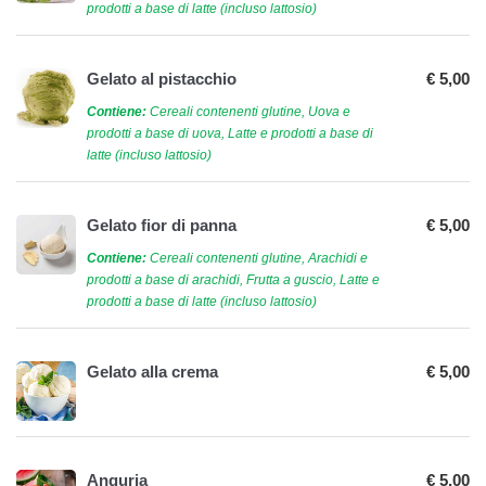
prodotti a base di latte (incluso lattosio)
Gelato al pistacchio
€ 5,00
Contiene:
Cereali contenenti glutine, Uova e
prodotti a base di uova, Latte e prodotti a base di
latte (incluso lattosio)
Gelato fior di panna
€ 5,00
Contiene:
Cereali contenenti glutine, Arachidi e
prodotti a base di arachidi, Frutta a guscio, Latte e
prodotti a base di latte (incluso lattosio)
Gelato alla crema
€ 5,00
Anguria
€ 5,00