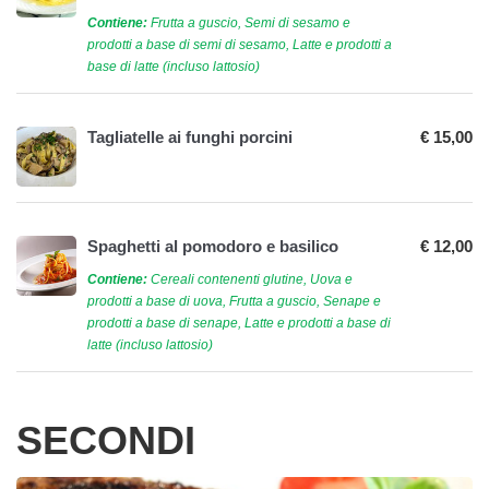
Contiene:
Frutta a guscio, Semi di sesamo e
prodotti a base di semi di sesamo, Latte e prodotti a
base di latte (incluso lattosio)
Tagliatelle ai funghi porcini
€ 15,00
Spaghetti al pomodoro e basilico
€ 12,00
Contiene:
Cereali contenenti glutine, Uova e
prodotti a base di uova, Frutta a guscio, Senape e
prodotti a base di senape, Latte e prodotti a base di
latte (incluso lattosio)
SECONDI