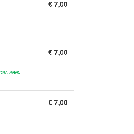
€ 7,00
€ 7,00
ucten, Noten,
€ 7,00