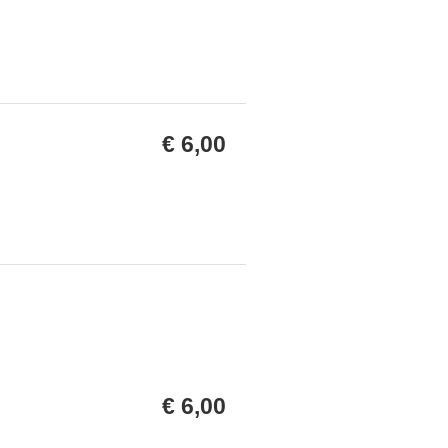
€ 6,00
€ 6,00