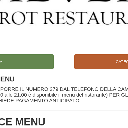
CATE
MENU
ORRE IL NUMERO 279 DAL TELEFONO DELLA CAMERA 
.00 alle 21.00 è disponibile il menu del ristorante) PE
CHIEDE PAGAMENTO ANTICIPATO.
CE MENU